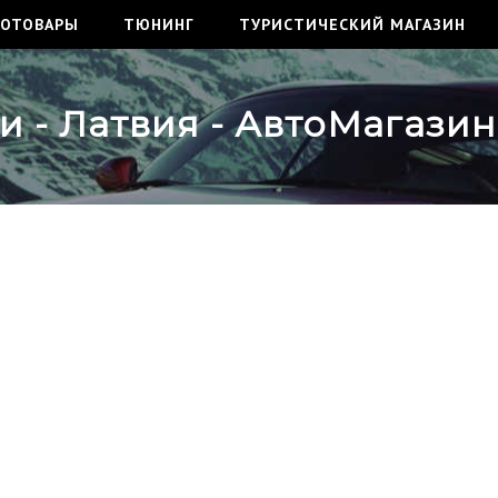
ТОТОВАРЫ
ТЮНИНГ
ТУРИСТИЧЕСКИЙ МАГАЗИН
 - Латвия - АвтоМагазин 