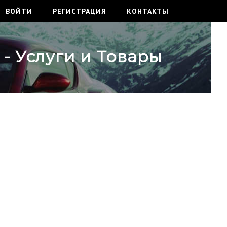
ВОЙТИ
РЕГИСТРАЦИЯ
КОНТАКТЫ
- Услуги и Товары