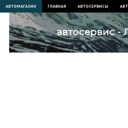
АВТОМАГАЗИН
ГЛАВНАЯ
АВТОСЕРВИСЫ
АВ
автосервис - 