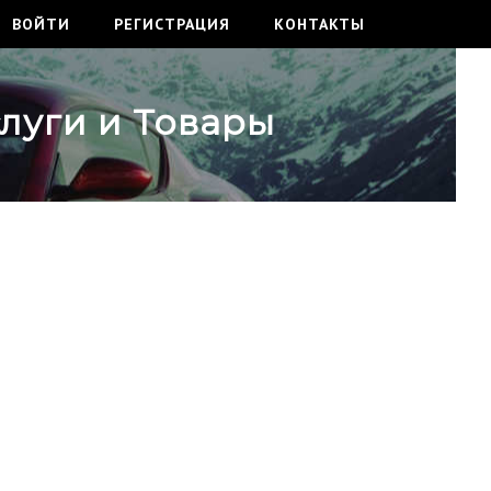
ВОЙТИ
РЕГИСТРАЦИЯ
КОНТАКТЫ
слуги и Товары